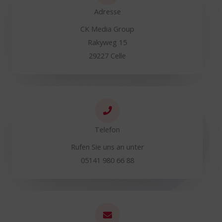
Adresse
CK Media Group
Rakyweg 15
29227 Celle
Telefon
Rufen Sie uns an unter
05141 980 66 88